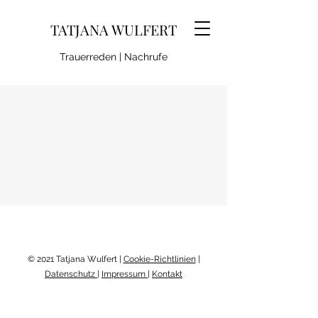
TATJANA WULFERT
Trauerreden | Nachrufe
© 2021 Tatjana Wulfert |
Cookie-Richtlinien
|
Datenschutz
|
Impressum
|
Kontakt