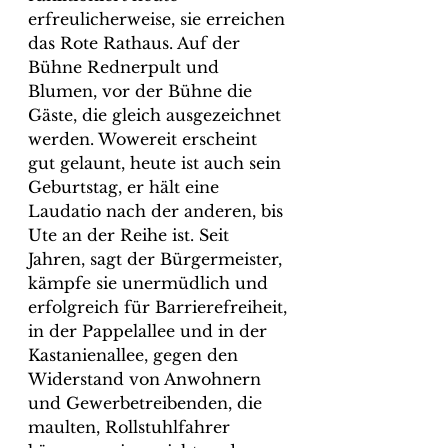
erfreulicherweise, sie erreichen 
das Rote Rathaus. Auf der 
Bühne Rednerpult und 
Blumen, vor der Bühne die 
Gäste, die gleich ausgezeichnet 
werden. Wowereit erscheint 
gut gelaunt, heute ist auch sein 
Geburtstag, er hält eine 
Laudatio nach der anderen, bis 
Ute an der Reihe ist. Seit 
Jahren, sagt der Bürgermeister, 
kämpfe sie unermüdlich und 
erfolgreich für Barrierefreiheit, 
in der Pappelallee und in der 
Kastanienallee, gegen den 
Widerstand von Anwohnern 
und Gewerbetreibenden, die 
maulten, Rollstuhlfahrer 