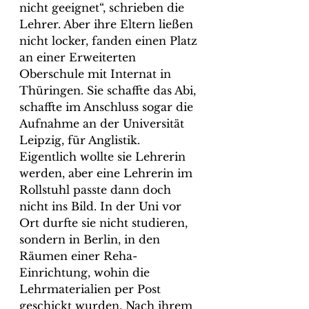
nicht geeignet“, schrieben die 
Lehrer. Aber ihre Eltern ließen 
nicht locker, fanden einen Platz 
an einer Erweiterten 
Oberschule mit Internat in 
Thüringen. Sie schaffte das Abi, 
schaffte im Anschluss sogar die 
Aufnahme an der Universität 
Leipzig, für Anglistik. 
Eigentlich wollte sie Lehrerin 
werden, aber eine Lehrerin im 
Rollstuhl passte dann doch 
nicht ins Bild. In der Uni vor 
Ort durfte sie nicht studieren, 
sondern in Berlin, in den 
Räumen einer Reha-
Einrichtung, wohin die 
Lehrmaterialien per Post 
geschickt wurden. Nach ihrem 