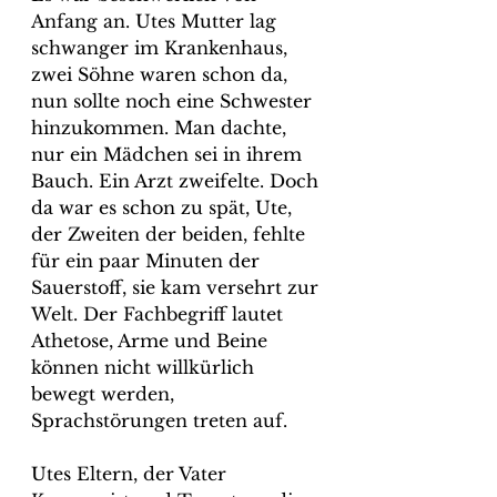
Anfang an. Utes Mutter lag 
schwanger im Krankenhaus, 
zwei Söhne waren schon da, 
nun sollte noch eine Schwester 
hinzukommen. Man dachte, 
nur ein Mädchen sei in ihrem 
Bauch. Ein Arzt zweifelte. Doch 
da war es schon zu spät, Ute, 
der Zweiten der beiden, fehlte 
für ein paar Minuten der 
Sauerstoff, sie kam versehrt zur 
Welt. Der Fachbegriff lautet 
Athetose, Arme und Beine 
können nicht willkürlich 
bewegt werden, 
Sprachstörungen treten auf.
Utes Eltern, der Vater 