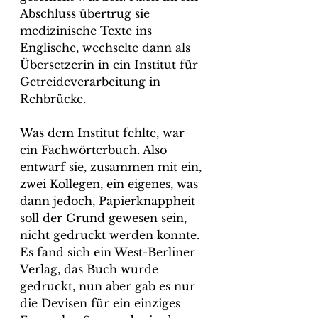
Abschluss übertrug sie 
medizinische Texte ins 
Englische, wechselte dann als 
Übersetzerin in ein Institut für 
Getreideverarbeitung in 
Rehbrücke.
Was dem Institut fehlte, war 
ein Fachwörterbuch. Also 
entwarf sie, zusammen mit ein, 
zwei Kollegen, ein eigenes, was 
dann jedoch, Papierknappheit 
soll der Grund gewesen sein, 
nicht gedruckt werden konnte. 
Es fand sich ein West-Berliner 
Verlag, das Buch wurde 
gedruckt, nun aber gab es nur 
die Devisen für ein einziges 