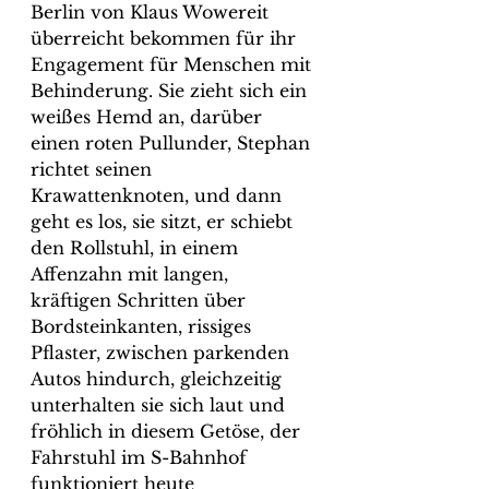
Berlin von Klaus Wowereit 
überreicht bekommen für ihr 
Engagement für Menschen mit 
Behinderung. Sie zieht sich ein 
weißes Hemd an, darüber 
einen roten Pullunder, Stephan 
richtet seinen 
Krawattenknoten, und dann 
geht es los, sie sitzt, er schiebt 
den Rollstuhl, in einem 
Affenzahn mit langen, 
kräftigen Schritten über 
Bordsteinkanten, rissiges 
Pflaster, zwischen parkenden 
Autos hindurch, gleichzeitig 
unterhalten sie sich laut und 
fröhlich in diesem Getöse, der 
Fahrstuhl im S-Bahnhof 
funktioniert heute 